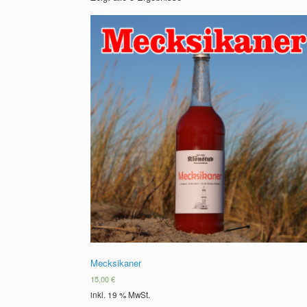
Mecksikaner
15,00
€
inkl. 19 % MwSt.