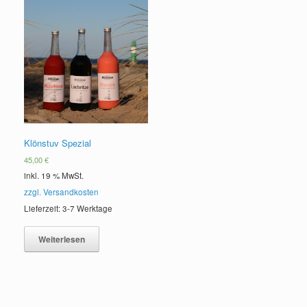
Klönstuv Spezial
45,00
€
inkl. 19 % MwSt.
zzgl. Versandkosten
Lieferzeit: 3-7 Werktage
Weiterlesen