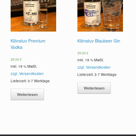
Klönstuv Premium
Klönstuv Blaubeer Gin
Vodka
29,00
€
29,00
€
inkl. 19 % MwSt.
inkl. 19 % MwSt.
zzgl. Versandkosten
zzgl. Versandkosten
Lieferzeit: 3-7 Werktage
Lieferzeit: 3-7 Werktage
Weiterlesen
Weiterlesen