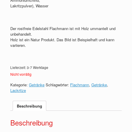
Ammoniumchlrid,
Lakritzpulver), Wasser
Der rostfreie Edelstahl Flachmann ist mit Holz ummantelt und
unbehandelt.
Holz ist ein Natur Produkt. Das Bild ist Beispielhaft und kann
variieren.
Lieferzeit: 3-7 Werktage
Nicht vorrätig
Kategorie:
Getränke
Schlagwörter:
Flachmann
,
Getränke
,
Lackritze
Beschreibung
Beschreibung