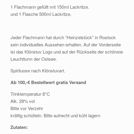
1 Flachmann gefüllt mit 150ml Lackritze.
und 1 Flasche 500ml Lackritze.
Jeder Flachmann hat durch “Heinzelstück” in Rostock
sein individuelles Aussehen erhalten. Auf der Vorderseite
ist das Klönstuv Logo und auf der Rückseite der schönste
Leuchtturm der Ostsee.
Spirituose nach Klönstuvart.
Ab 100,-€ Bestellwert gratis Versand
Trinktemperatur 8°C
Alk. 28% vol
Bitte vor Verzehr
kräftig schütteln. Bitte aufrecht und kühl lagern
Zutaten: