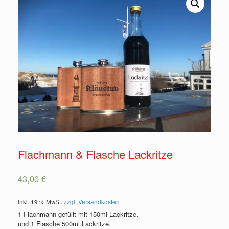
Flachmann & Flasche Lackritze
43,00
€
inkl. 19 % MwSt.
zzgl. Versandkosten
1 Flachmann gefüllt mit 150ml Lackritze.
und 1 Flasche 500ml Lackritze.